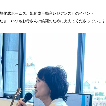
した旭化成ホームズ、旭化成不動産レジデンスとのイベント
いただき、いつもお母さんの笑顔のために支えてくださっています