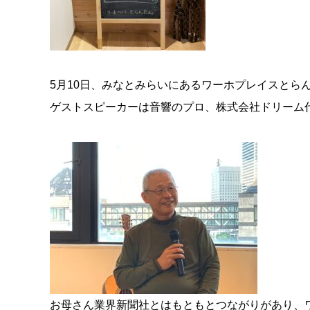
5月10日、みなとみらいにあるワーホプレイスとら
ゲストスピーカーは音響のプロ、株式会社ドリーム代
お母さん業界新聞社とはもともとつながりがあり、