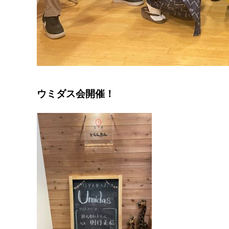
ウミダス会開催！