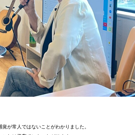
感覚が常人ではないことがわかりました。