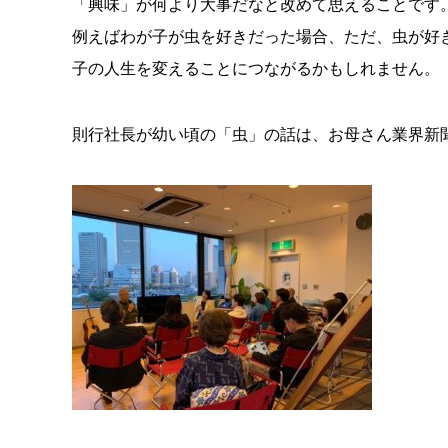
「興味」が何より大事だなと改めて思えることです
例えばわが子が虫を好きだった場合、ただ、虫が好
子の人生を変えることにつながるかもしれません。
則行社長が幼い頃の「虫」の話は、お母さん業界新