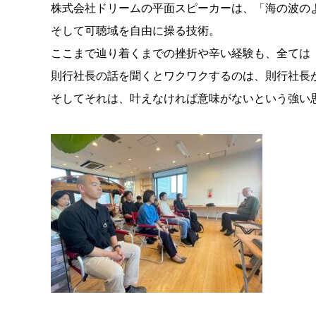
株式会社ドリームの平面スピーカーは、「海の波の
そして可聴域を自由に操る技術。
ここまで辿り着くまでの挫折や辛い経験も、全ては
則行社長の話を聞くとワクワクするのは、則行社長
そしてそれは、叶えなければ意味がないという強い