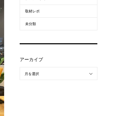
取材レポ
未分類
アーカイブ
月を選択