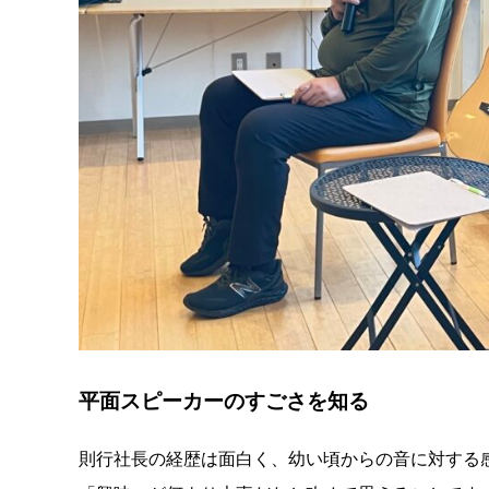
平面スピーカーのすごさを知る
則行社長の経歴は面白く、幼い頃からの音に対する