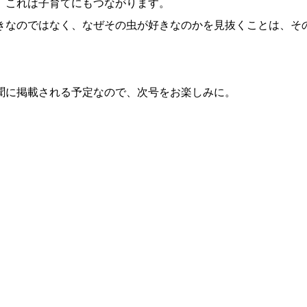
。これは子育てにもつながります。
きなのではなく、なぜその虫が好きなのかを見抜くことは、そ
聞に掲載される予定なので、次号をお楽しみに。