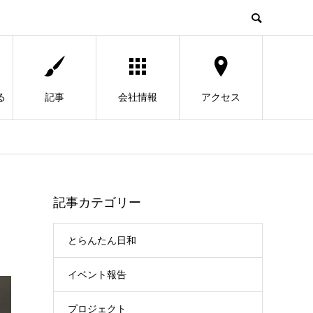
る
記事
会社情報
アクセス
記事カテゴリー
とらんたん日和
イベント報告
プロジェクト