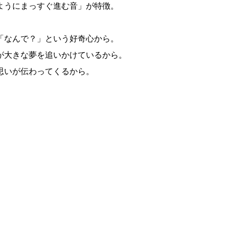
ようにまっすぐ進む音」が特徴。
「なんで？」という好奇心から。
が大きな夢を追いかけているから。
思いが伝わってくるから。