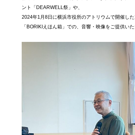
ント「DEARWELL祭」や、
2024年1月8日に横浜市役所のアトリウムで開催
「BORIKIえほん箱」での、音響・映像をご提供