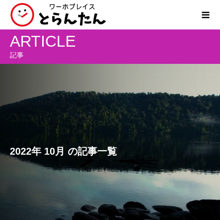
ARTICLE
記事
2022年 10月 の記事一覧