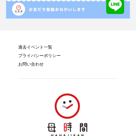
過去イベント一覧
プライバシーポリシー
お問い合わせ