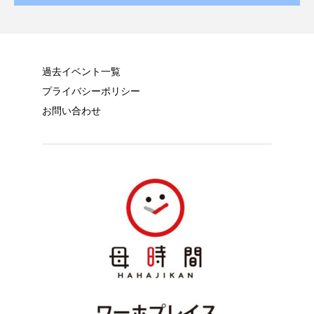
過去イベント一覧
プライバシーポリシー
お問い合わせ