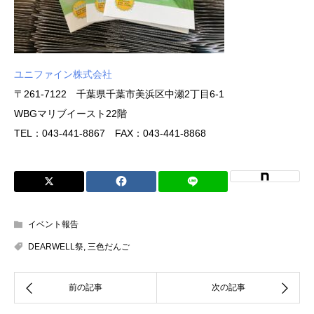
ユニファイン株式会社
〒261-7122 千葉県千葉市美浜区中瀬2丁目6-1
WBGマリブイースト22階
TEL：043-441-8867 FAX：043-441-8868
イベント報告
DEARWELL祭
,
三色だんご