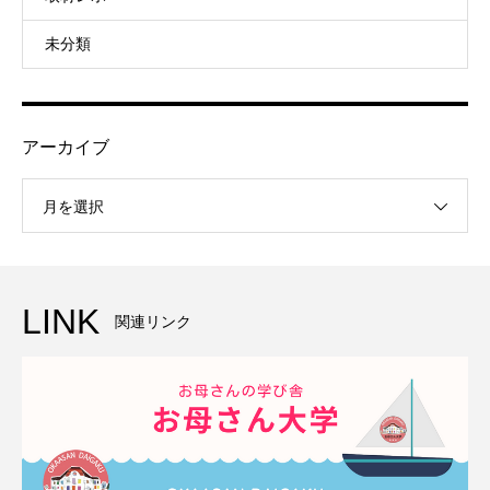
未分類
アーカイブ
月を選択
LINK
関連リンク