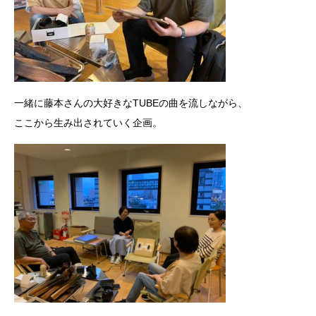
一緒に藤本さんの大好きなTUBEの曲を流しながら、
ここから生み出されていく企画。