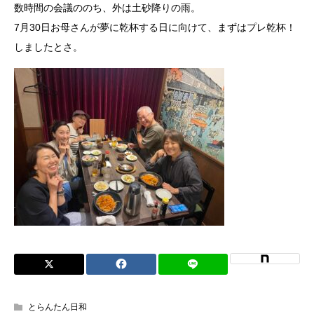
数時間の会議ののち、外は土砂降りの雨。
7月30日お母さんが夢に乾杯する日に向けて、まずはプレ乾杯！
しましたとさ。
とらんたん日和