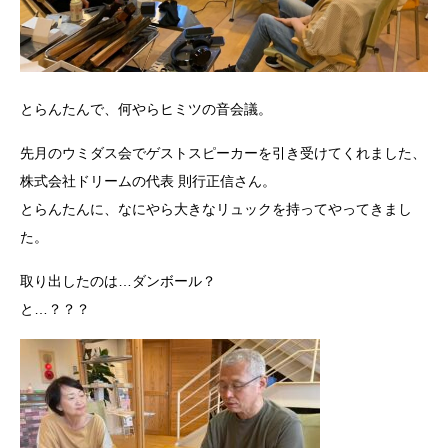
とらんたんで、何やらヒミツの音会議。
先月のウミダス会でゲストスピーカーを引き受けてくれました、
株式会社ドリームの代表 則行正信さん。
とらんたんに、なにやら大きなリュックを持ってやってきまし
た。
取り出したのは…ダンボール？
と…？？？