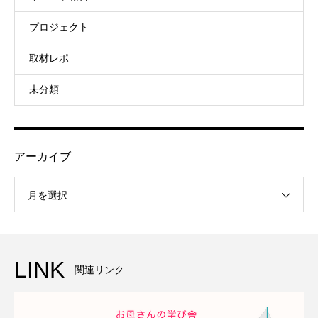
プロジェクト
取材レポ
未分類
アーカイブ
月を選択
LINK
関連リンク