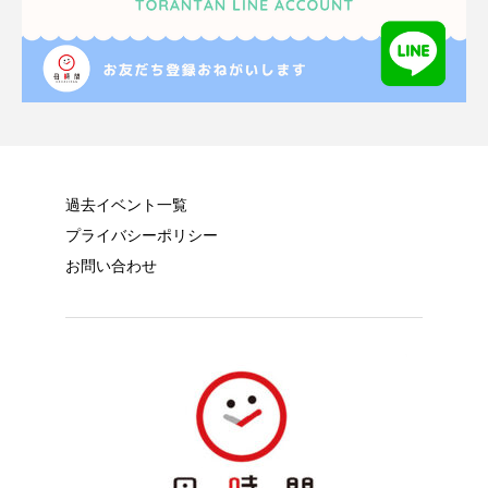
過去イベント一覧
プライバシーポリシー
お問い合わせ