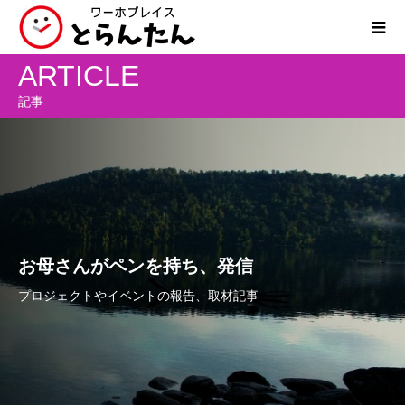
ARTICLE
記事
お母さんがペンを持ち、発信
プロジェクトやイベントの報告、取材記事