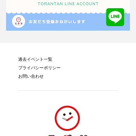
過去イベント一覧
プライバシーポリシー
お問い合わせ