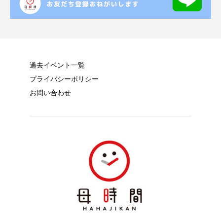
過去イベント一覧
プライバシーポリシー
お問い合わせ