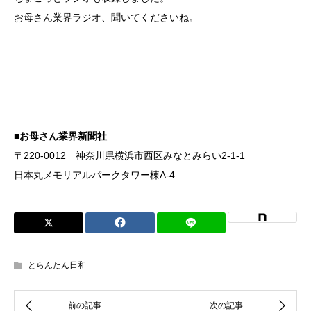
お母さん業界ラジオ、聞いてくださいね。
■お母さん業界新聞社
〒220-0012 神奈川県横浜市西区みなとみらい2-1-1
日本丸メモリアルパークタワー棟A-4
とらんたん日和