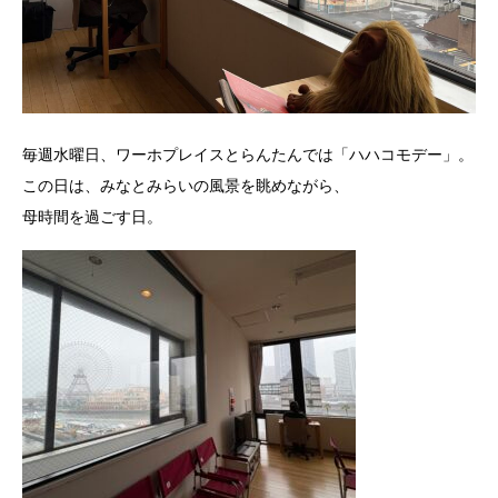
毎週水曜日、ワーホプレイスとらんたんでは「ハハコモデー」。
この日は、みなとみらいの風景を眺めながら、
母時間を過ごす日。