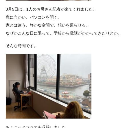
3月5日は、1人のお母さん記者が来てくれました。
窓に向かい、パソコンを開く。
家とは違う、静かな空間で、想いを巡らせる。
なぜかこんな日に限って、学校から電話がかかってきたりとか。
そんな時間です。
ちょこっとラジオも収録しました。