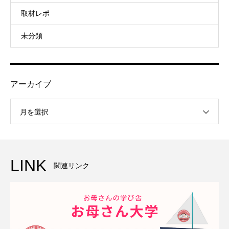
取材レポ
未分類
アーカイブ
月を選択
LINK
関連リンク