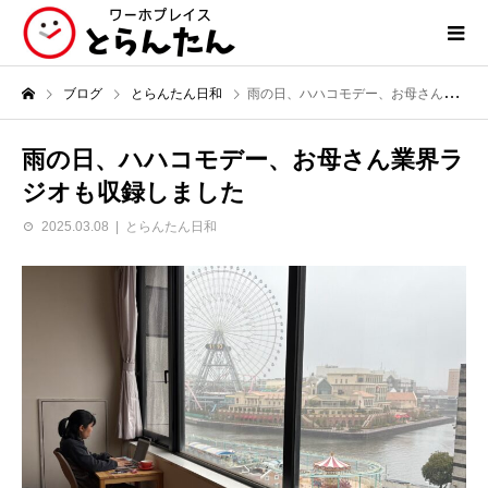
ブログ
とらんたん日和
雨の日、ハハコモデー、お母さん業界ラジオも収録しました
雨の日、ハハコモデー、お母さん業界ラ
ジオも収録しました
2025.03.08
とらんたん日和