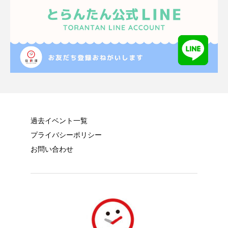
過去イベント一覧
プライバシーポリシー
お問い合わせ