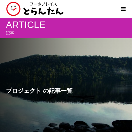
ARTICLE
記事
プロジェクト の記事一覧