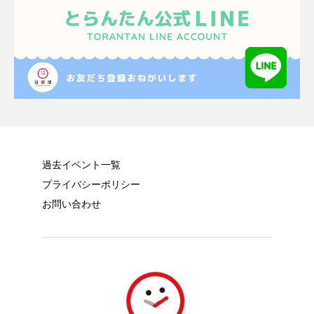
過去イベント一覧
プライバシーポリシー
お問い合わせ