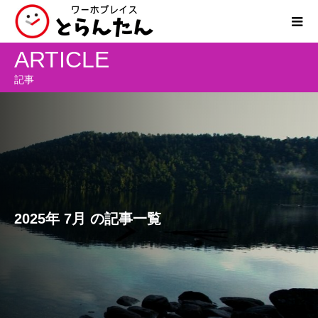
ARTICLE
記事
2025年 7月 の記事一覧