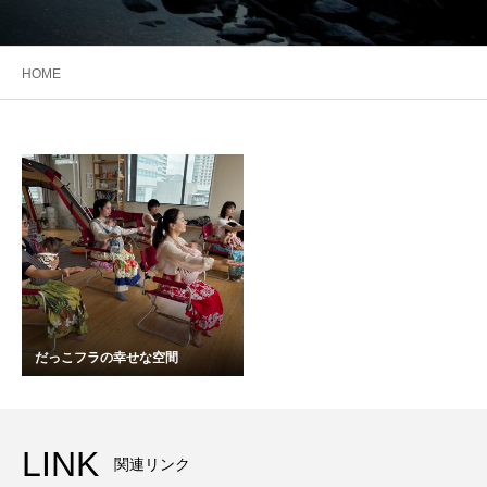
HOME
だっこフラの幸せな空間
LINK
関連リンク