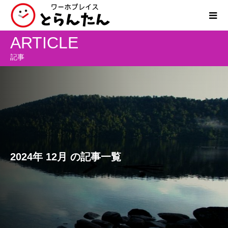
ARTICLE
記事
2024年 12月 の記事一覧