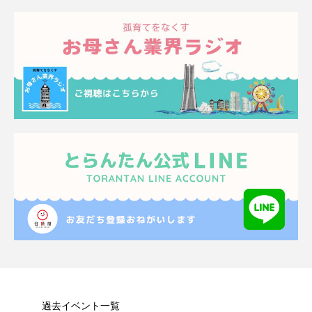
過去イベント一覧