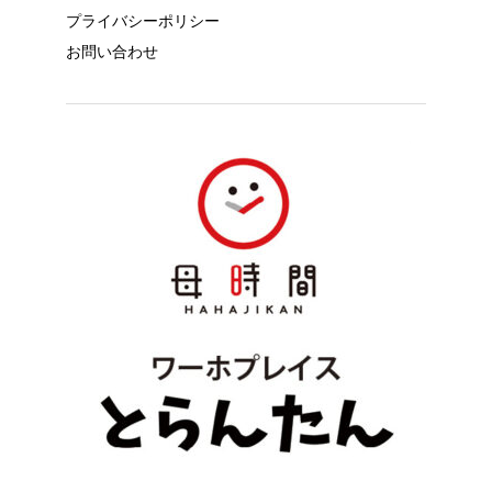
プライバシーポリシー
お問い合わせ