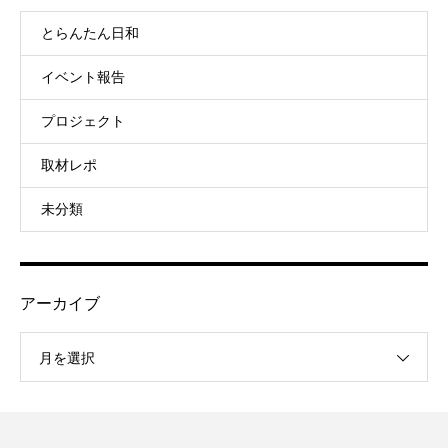
とらんたん日和
イベント報告
プロジェクト
取材レポ
未分類
アーカイブ
月を選択