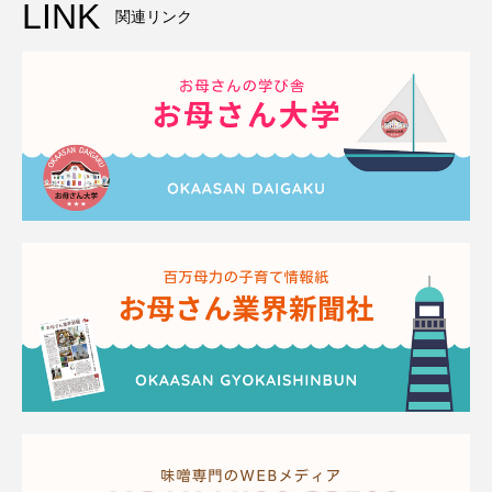
LINK
関連リンク