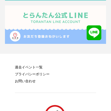
過去イベント一覧
プライバシーポリシー
お問い合わせ