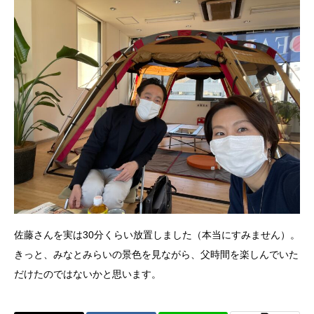
佐藤さんを実は30分くらい放置しました（本当にすみません）。
きっと、みなとみらいの景色を見ながら、父時間を楽しんでいた
だけたのではないかと思います。