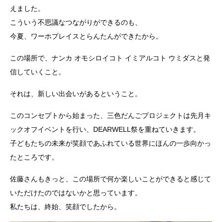
えました。
こういう不思議なつながりができるのも、
今夏、ワーホプレイスとらんたんができたから。
この場所で、ナンカ オモシロイコト イミアルコト ウミダスと発
信していくこと。
それは、新しい出会いがあるということ。
このコンセプトから始まった、三色だんごプロジェクトは先月キ
ックオフイベントを行い、DEARWELL祭を重ねていきます。
子どもたちの未来が笑顔であふれている世界にほんの一歩向かっ
たところです。
佐藤さんもきっと、この場所で何か楽しいことができると感じて
いただけたのではないかと思っています。
私たちは、終始、笑顔でしたから。