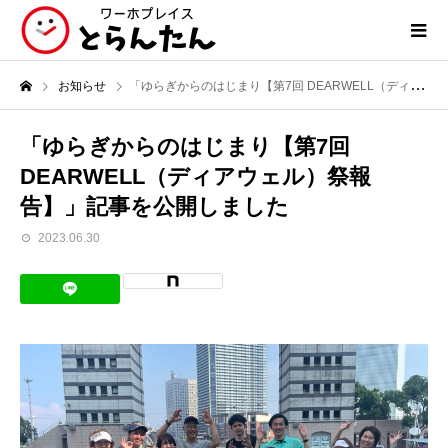
お知らせ
「ゆらぎからのはじまり【第7回 DEARWELL（ディアウェル）祭報告】」記事を公開しました
「ゆらぎからのはじまり【第7回
DEARWELL（ディアウェル）祭報
告】」記事を公開しました
2023.06.30