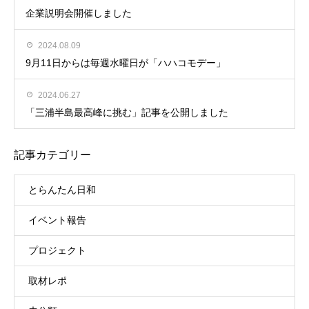
企業説明会開催しました
2024.08.09
9月11日からは毎週水曜日が「ハハコモデー」
2024.06.27
「三浦半島最高峰に挑む」記事を公開しました
記事カテゴリー
とらんたん日和
イベント報告
プロジェクト
取材レポ