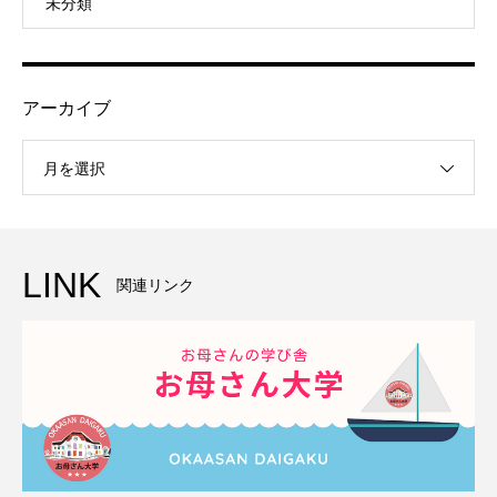
未分類
アーカイブ
月を選択
LINK
関連リンク