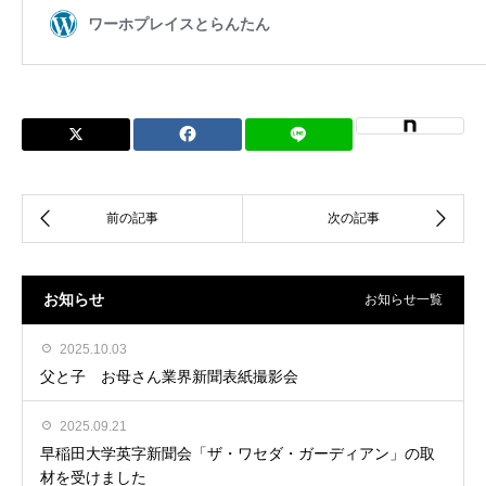
お知らせ
お知らせ一覧
2025.10.03
父と子 お母さん業界新聞表紙撮影会
2025.09.21
早稲田大学英字新聞会「ザ・ワセダ・ガーディアン」の取
材を受けました