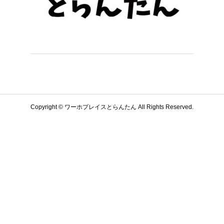
Copyright © ワーホプレイスとらんたん All Rights Reserved.