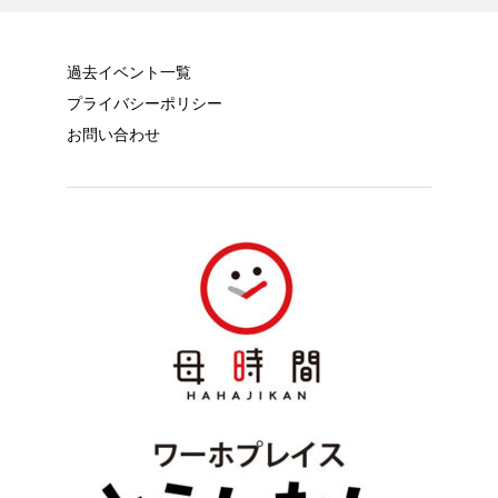
過去イベント一覧
プライバシーポリシー
お問い合わせ