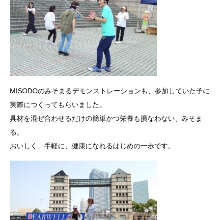
MISODOのみそまるデモンストレーションも、参加していた子に
実際につくってもらいました。
具材を混ぜ合わせるだけの簡単かつ栄養も損なわない、みそま
る。
おいしく、手軽に、健康になれるはじめの一歩です。