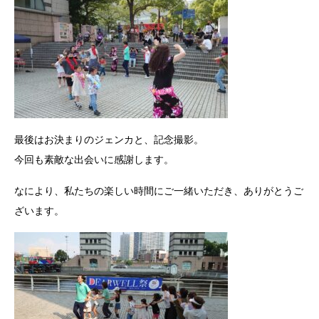
最後はお決まりのジェンカと、記念撮影。
今回も素敵な出会いに感謝します。
なにより、私たちの楽しい時間にご一緒いただき、ありがとうご
ざいます。