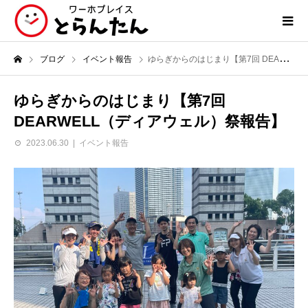
ブログ
イベント報告
ゆらぎからのはじまり【第7回 DEARWELL（ディアウェル）祭報告】
ゆらぎからのはじまり【第7回
DEARWELL（ディアウェル）祭報告】
2023.06.30
イベント報告