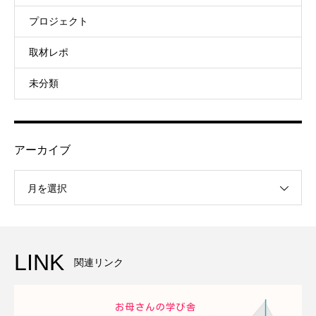
プロジェクト
取材レポ
未分類
アーカイブ
月を選択
LINK
関連リンク