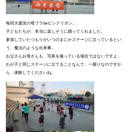
毎回大盛況の母フラdeピンクリボン。
子どもたちが、本当に楽しそうに踊ってくれました。
参加していたつもりがいつのまにかステージに立っているとい
う、魔法のような出来事。
お父さんお母さんも、写真を撮っている場合ではないですよ、
わが子と同じステージに立てることなんて、一握りなのですか
ら、体験してくださいね。