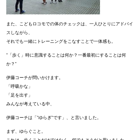
また、こどもロコモでの体のチェックは、一人ひとりにアドバイ
スしながら、
それでも一緒にトレーニングをこなすことで一体感も。
”「歩く」時に意識することは何か？一番最初にすることは何
か？”
伊藤コーチが問いかけます。
「呼吸かな」
「足を出す」
みんなが考えている中、
伊藤コーチは「”ゆらぎ”です」、と言いました。
まず、ゆらぐこと。
これは、歩くことだけではなく、何でもそうだと思いました。