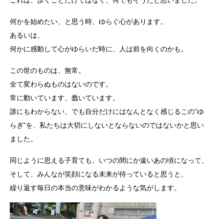
何かを始めたい、と思う時、ゆらぐ心があります。
あるいは、
何かに感動して心がゆらいだ時に、人は前を向くのかも。
この世のものは、無常。
全て変わらぬものはないのです。
常に動いています、蠢いています。
誰にもわからない、でも自分だけにはなんとなく感じるこの”ゆ
らぎ”を、私たちは大切にしないとならないのではないかと思い
ました。
同じように思える子育ても、いつの間にか遠いあの頃になって、
そして、みんなが笑顔になる未来が待っていると思うと、
繰り返す毎日の本当の意味がわかるような気がします。