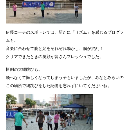
伊藤コーチのスポトレでは、新たに「リズム」を感じるプログラ
ムも。
音楽に合わせて腕と足をそれぞれ動かし、脳が混乱！
クリアできたときの笑顔が皆さんフレッシュでした。
恒例の大縄跳びも。
飛べなくて悔しくなってしまう子もいましたが、みなとみらいの
この場所で縄跳びをした記憶を忘れずにいてくださいね。