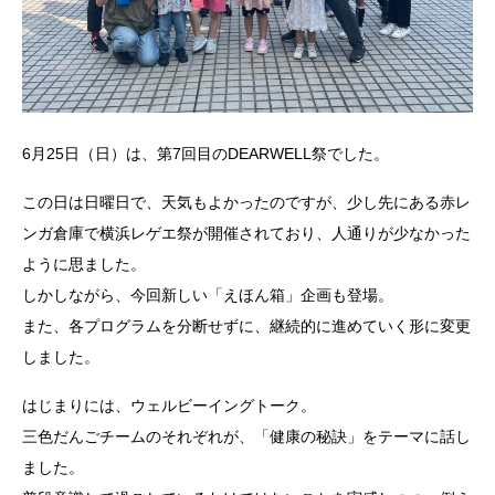
6月25日（日）は、第7回目のDEARWELL祭でした。
この日は日曜日で、天気もよかったのですが、少し先にある赤レ
ンガ倉庫で横浜レゲエ祭が開催されており、人通りが少なかった
ように思ました。
しかしながら、今回新しい「えほん箱」企画も登場。
また、各プログラムを分断せずに、継続的に進めていく形に変更
しました。
はじまりには、ウェルビーイングトーク。
三色だんごチームのそれぞれが、「健康の秘訣」をテーマに話し
ました。