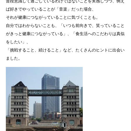
普段意識して過ごしているわけではないことを実感しつつ、例え
ば好きでやっていることが「音楽」だった場合、
それが健康につながっていることに気づくことも。
自分ではわからないことも、「いつも前向きで、笑っていること
がきっと健康につながっている」、「食生活へのこだわりは真似
をしたい」、
「挑戦すること、続けること」など、たくさんのヒントに出会い
ました。