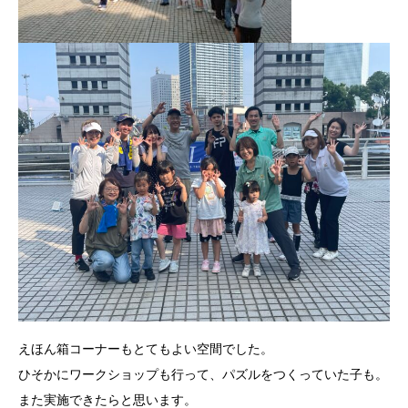
えほん箱コーナーもとてもよい空間でした。
ひそかにワークショップも行って、パズルをつくっていた子も。
また実施できたらと思います。