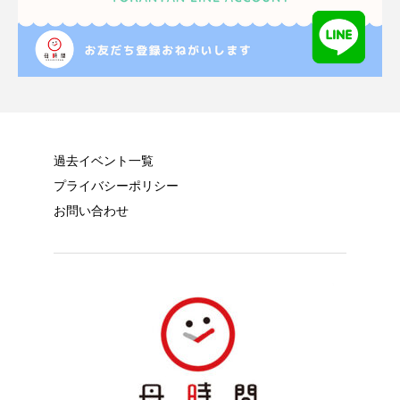
過去イベント一覧
プライバシーポリシー
お問い合わせ