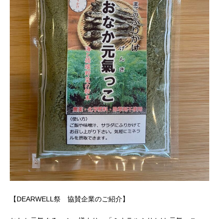
【DEARWELL祭 協賛企業のご紹介】