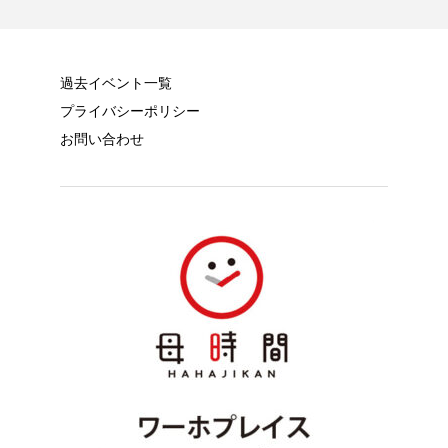
過去イベント一覧
プライバシーポリシー
お問い合わせ