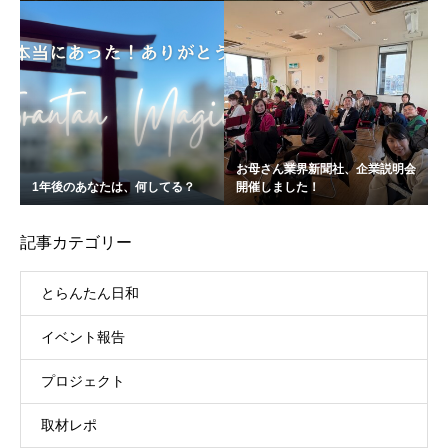
お母さん業界新聞社、企業説明会
1年後のあなたは、何してる？
開催しました！
記事カテゴリー
とらんたん日和
イベント報告
プロジェクト
取材レポ