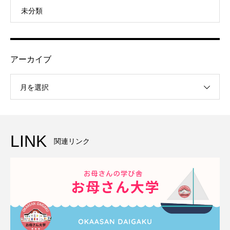
未分類
アーカイブ
月を選択
LINK
関連リンク