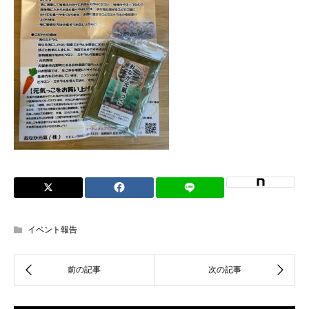
イベント報告