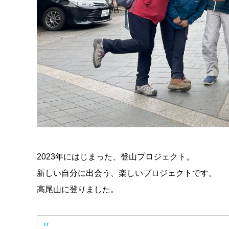
2023年にはじまった、登山プロジェクト。
新しい自分に出会う、楽しいプロジェクトです。
高尾山に登りました。