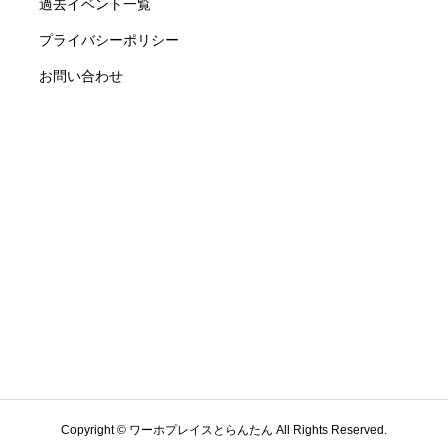
過去イベント一覧
プライバシーポリシー
お問い合わせ
Copyright © ワーホプレイスとらんたん All Rights Reserved.