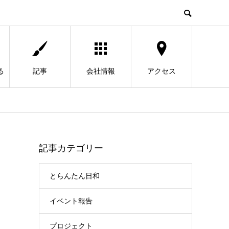
る
記事
会社情報
アクセス
記事カテゴリー
とらんたん日和
イベント報告
プロジェクト