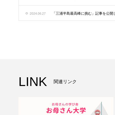
「三浦半島最高峰に挑む」記事を公開
2024.06.27
LINK
関連リンク