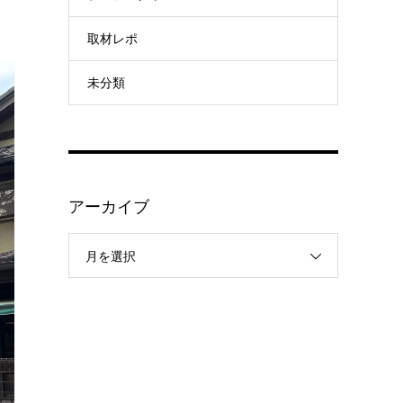
取材レポ
未分類
アーカイブ
月を選択