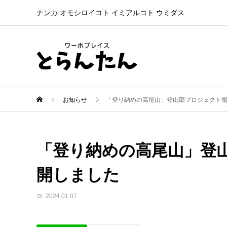
ナンカ オモシロイコト イミアルコト ウミダス
お知らせ
「登り納めの高尾山」登山部プロジェクト
「登り納めの高尾山」登
開しました
2024.01.07