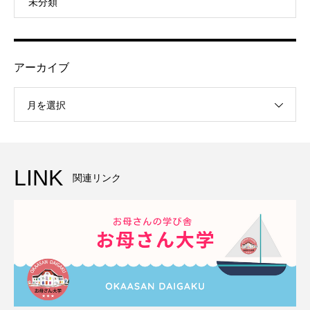
未分類
アーカイブ
月を選択
LINK
関連リンク