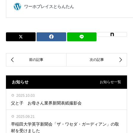
お知らせ
お知らせ一覧
2025.10.03
父と子 お母さん業界新聞表紙撮影会
2025.09.21
早稲田大学英字新聞会「ザ・ワセダ・ガーディアン」の取
材を受けました