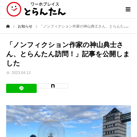
お知らせ
「ノンフィクション作家の神山典士さん、とらんたん訪問！」記事を公開しました
「ノンフィクション作家の神山典士さ
ん、とらんたん訪問！」記事を公開しま
した
2023.04.13