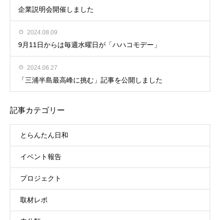
企業説明会開催しました
2024.08.09
9月11日からは毎週水曜日が「ハハコモデー」
2024.06.27
「三浦半島最高峰に挑む」記事を公開しました
記事カテゴリー
とらんたん日和
イベント報告
プロジェクト
取材レポ