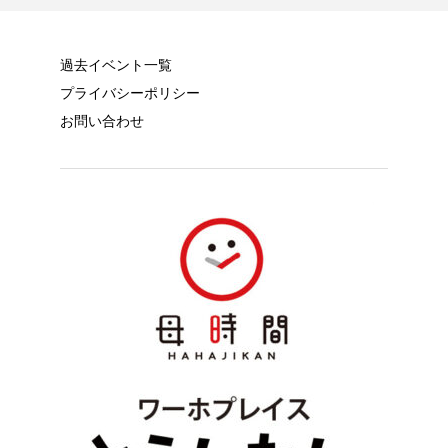
過去イベント一覧
プライバシーポリシー
お問い合わせ