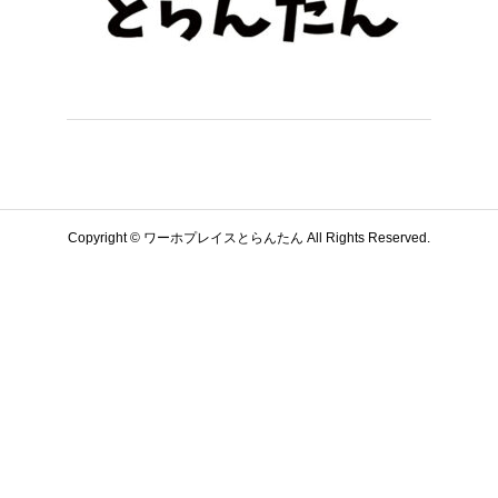
Copyright © ワーホプレイスとらんたん All Rights Reserved.