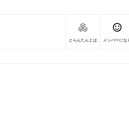
とらんたんとは
メンバーにな