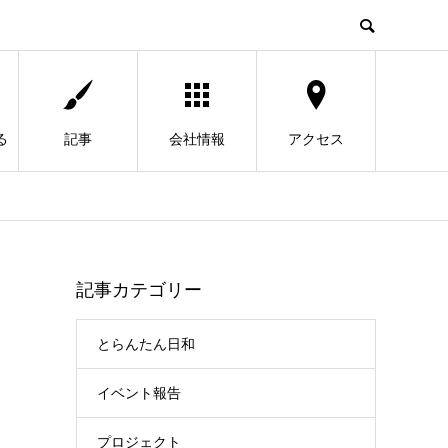
る
記事
会社情報
アクセス
記事カテゴリー
とらんたん日和
イベント報告
プロジェクト