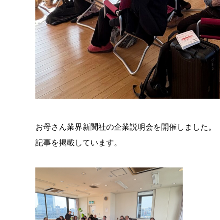
お母さん業界新聞社の企業説明会を開催しました。
記事を掲載しています。