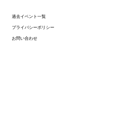
過去イベント一覧
プライバシーポリシー
お問い合わせ