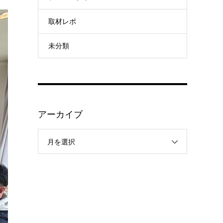
取材レポ
未分類
アーカイブ
月を選択