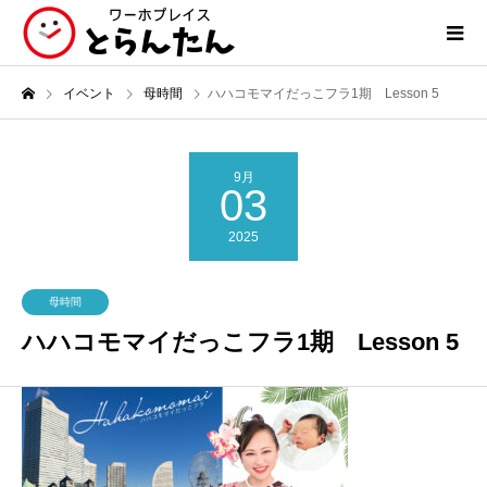
イベント
母時間
ハハコモマイだっこフラ1期 Lesson 5
9月
03
2025
母時間
ハハコモマイだっこフラ1期 Lesson 5