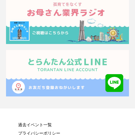
過去イベント一覧
プライバシーポリシー