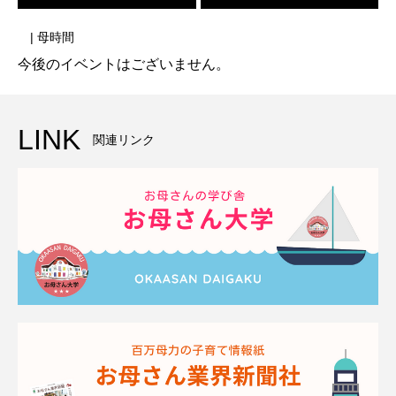
| 母時間
今後のイベントはございません。
LINK
関連リンク