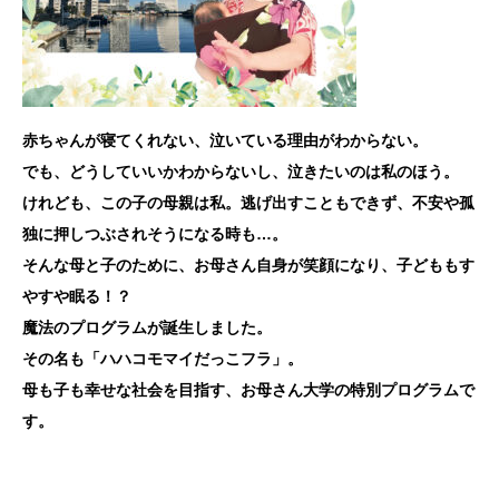
赤ちゃんが寝てくれない、泣いている理由がわからない。
でも、どうしていいかわからないし、泣きたいのは私のほう。
けれども、この子の母親は私。逃げ出すこともできず、不安や孤
独に押しつぶされそうになる時も…。
そんな母と子のために、お母さん自身が笑顔になり、子どももす
やすや眠る！？
魔法のプログラムが誕生しました。
その名も「ハハコモマイだっこフラ」。
母も子も幸せな社会を目指す、お母さん大学の特別プログラムで
す。