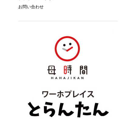
お問い合わせ