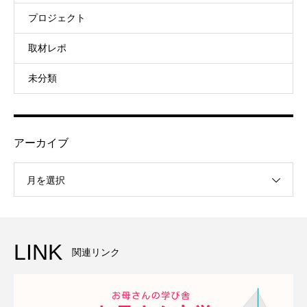
プロジェクト
取材レポ
未分類
アーカイブ
月を選択
LINK
関連リンク