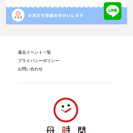
過去イベント一覧
プライバシーポリシー
お問い合わせ