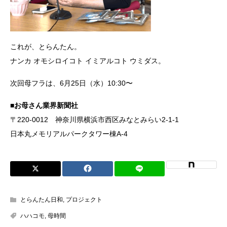
これが、とらんたん。
ナンカ オモシロイコト イミアルコト ウミダス。
次回母フラは、6月25日（水）10:30〜
■お母さん業界新聞社
〒220-0012 神奈川県横浜市西区みなとみらい2-1-1
日本丸メモリアルパークタワー棟A-4
とらんたん日和
,
プロジェクト
ハハコモ
,
母時間