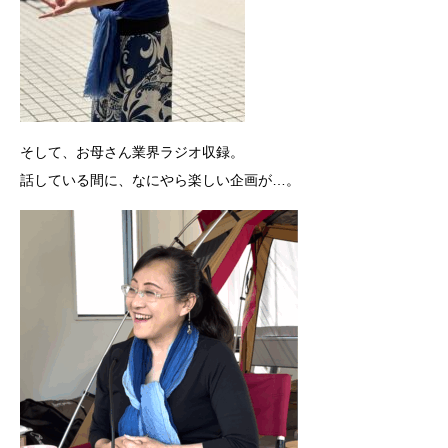
そして、お母さん業界ラジオ収録。
話している間に、なにやら楽しい企画が…。