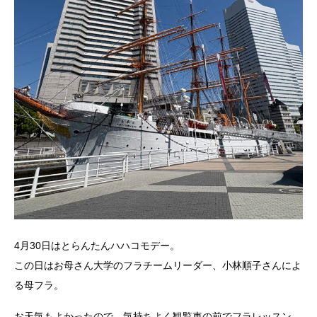
4月30日はとらんたんハハコモデー。
この日はお母さん大学のフラチームリーダー、小林順子さんによ
る母フラ。
お天気もよかったので、気持ちよく観覧車の前でフラレッスン。