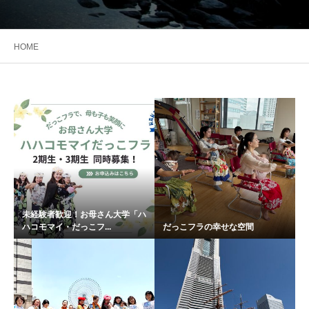
HOME
未経験者歓迎！お母さん大学「ハ
ハコモマイ・だっこフ...
だっこフラの幸せな空間