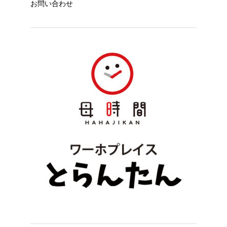
お問い合わせ