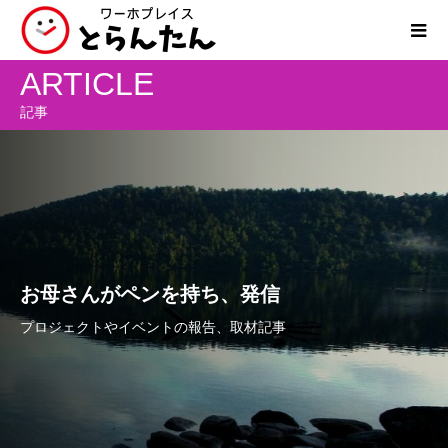
ARTICLE
記事
お母さんがペンを持ち、発信
プロジェクトやイベントの報告、取材記事