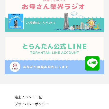
過去イベント一覧
プライバシーポリシー