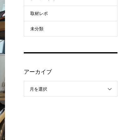
取材レポ
未分類
アーカイブ
月を選択