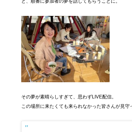
と、順番に参加者の夢を話してもらうことに。
その夢が素晴らしすぎて、思わずLIVE配信。
この場所に来たくても来られなかった皆さんが見守