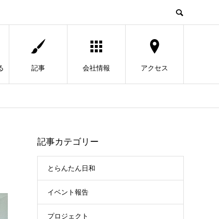
る
記事
会社情報
アクセス
記事カテゴリー
とらんたん日和
イベント報告
プロジェクト