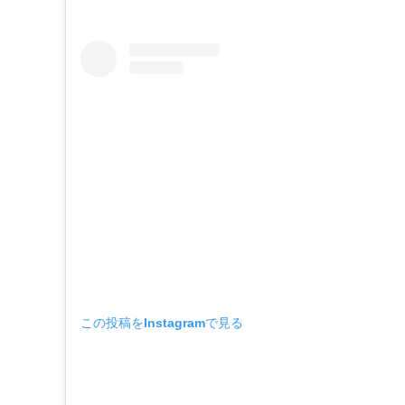
この投稿をInstagramで見る