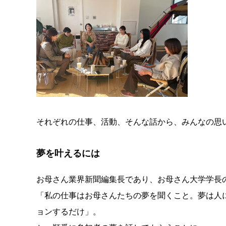
それぞれの仕事、活動、そんな話から、みんなの思
夢を叶えるには
お母さん業界新聞編集長であり、お母さん大学学長
「私の仕事はお母さんたちの夢を聞くこと。夢は人
ョンするだけ」。