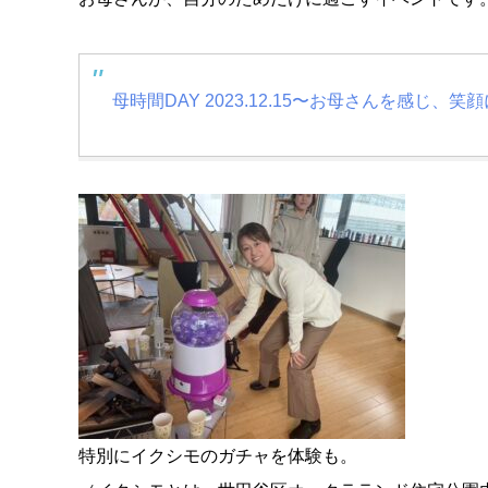
母時間DAY 2023.12.15〜お母さんを感じ、笑
特別にイクシモのガチャを体験も。