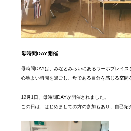
母時間DAY開催
母時間DAYは、みなとみらいにあるワーホプレイス
心地よい時間を過ごし、母である自分を感じる空間
12月1日、母時間DAYが開催されました。
この日は、はじめましての方の参加もあり、自己紹