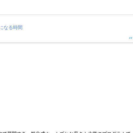
顔になる時間