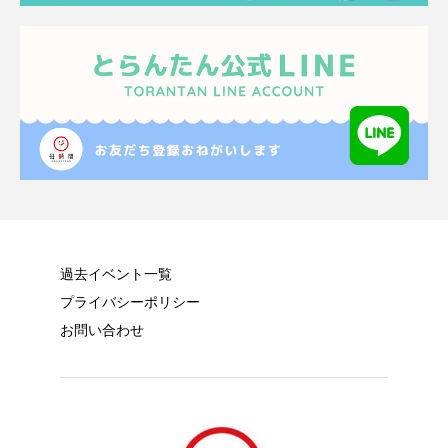
過去イベント一覧
プライバシーポリシー
お問い合わせ