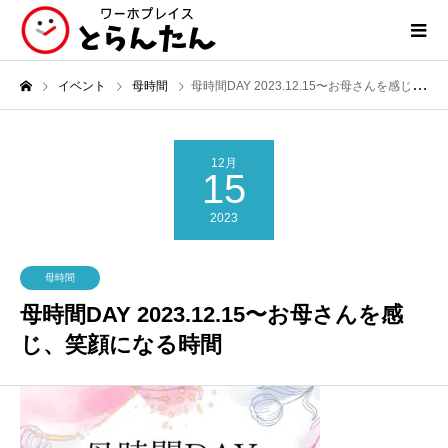
イベント
母時間
母時間DAY 2023.12.15〜お母さんを感じ、笑顔になる時間
12月
15
2023
母時間
母時間DAY 2023.12.15〜お母さんを感
じ、笑顔になる時間