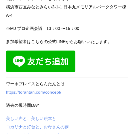
横浜市西区みなとみらい2-1-1 日本丸メモリアルパークタワー棟
A-4
※MJ プロ企画会議 13：00 〜15：00
参加希望者はこちらの公式LINEからお願いいたします。
ワーホプレイスとらんたんとは
https://torantan.com/concept/
過去の母時間DAY
美しい声と、美しい絵本と
コカリナと灯台と、お母さんの夢