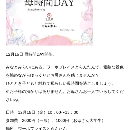
12月15日 母時間DAY開催。
みなとみらいにある、ワーホプレイスとらんたんで、素敵な景色
を眺めながらゆっくりとお母さんを感じませんか？
ひととき子どもと離れて私らしい母時間を過ごしましょう。
※お子様の預かりはありません。お母さんお一人でいらしてくだ
さいね。
日時：12月15日（金）10：00〜13：00
参加費：2000円（一般）、1000円（お母さん大学生）
場所：ワーホプレイスとらんたん