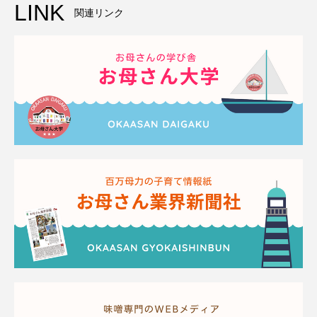
LINK
関連リンク