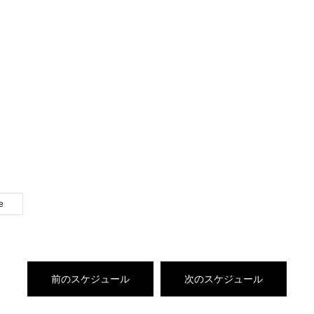
e
前のスケジュール
次のスケジュール