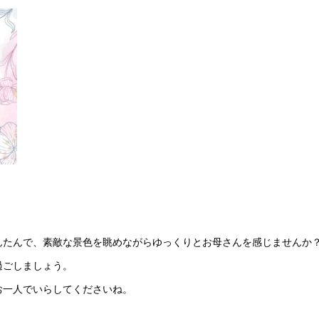
んたんで、素敵な景色を眺めながらゆっくりとお母さんを感じませんか
過ごしましょう。
お一人でいらしてくださいね。