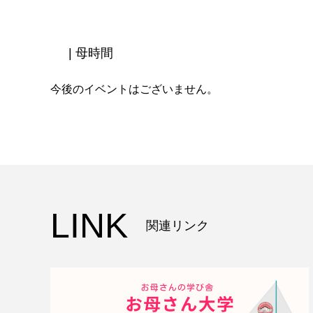
| 母時間
今後のイベントはございません。
LINK
関連リンク