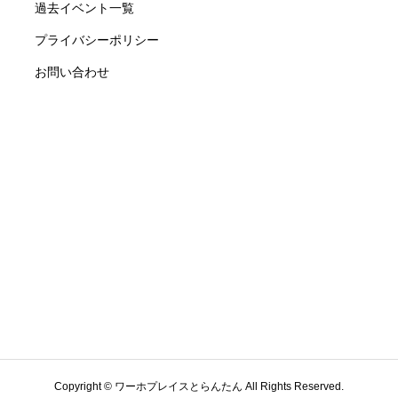
過去イベント一覧
プライバシーポリシー
お問い合わせ
Copyright © ワーホプレイスとらんたん All Rights Reserved.