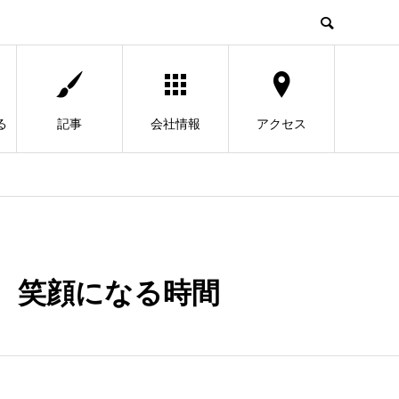
る
記事
会社情報
アクセス
感じ、笑顔になる時間