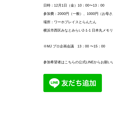
日時：12月1日（金）10：00〜13：00
参加費：2000円（一般）、1000円（お母
場所：ワーホプレイスとらんたん
横浜市西区みなとみらい2-1-1 日本丸メモ
※MJ プロ企画会議 13：00 〜15：00
参加希望者はこちらの公式LINEからお願い