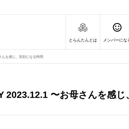
とらんたんとは
メンバーにな
〜お母さんを感じ、笑顔になる時間
Y 2023.12.1 〜お母さんを