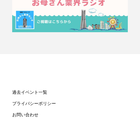
過去イベント一覧
プライバシーポリシー
お問い合わせ