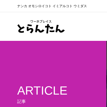
ナンカ オモシロイコト イミアルコト ウミダス
ARTICLE
記事