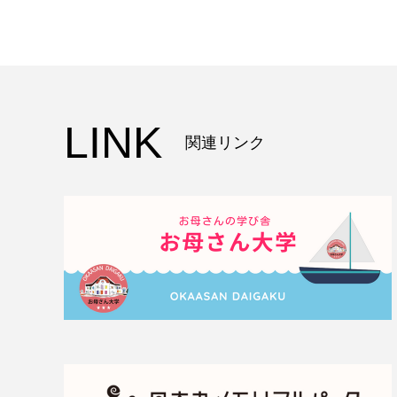
LINK
関連リンク