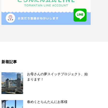
新着記事
お母さんの夢スイッチプロジェクト、始
まります！
春めくとらんたんにお客様