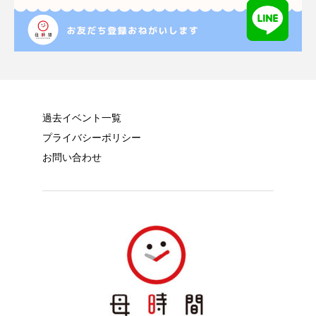
過去イベント一覧
プライバシーポリシー
お問い合わせ