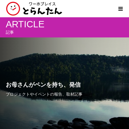
ARTICLE
記事
お母さんがペンを持ち、発信
プロジェクトやイベントの報告、取材記事