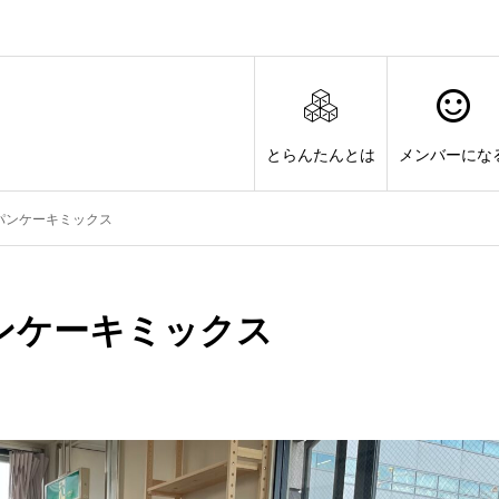
とらんたんとは
メンバーにな
パンケーキミックス
ンケーキミックス