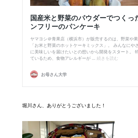
堀川さん、ありがとうございました！