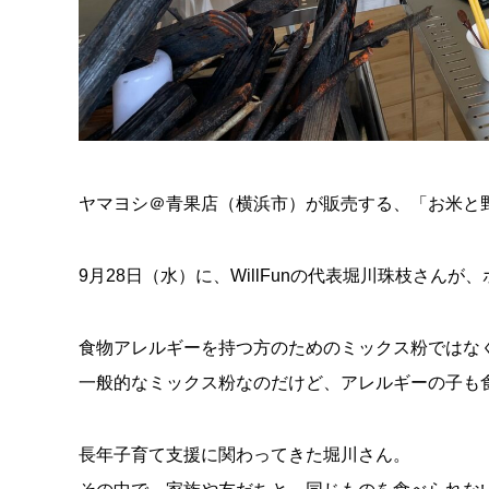
ヤマヨシ＠青果店（横浜市）が販売する、「お米と
9月28日（水）に、WillFunの代表堀川珠枝さん
食物アレルギーを持つ方のためのミックス粉ではな
一般的なミックス粉なのだけど、アレルギーの子も
長年子育て支援に関わってきた堀川さん。