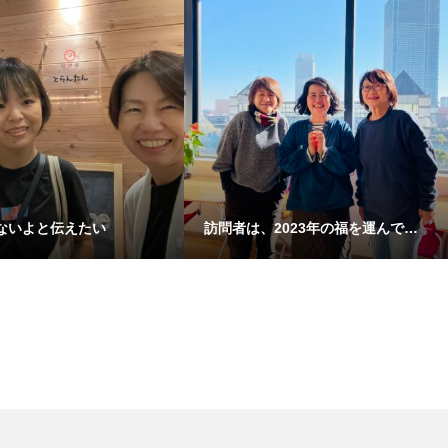
ないよと伝えたい
訪問者は、2023年の福を運んで…