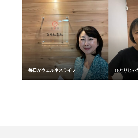
毎日がウェルネスライフ
ひとりじゃ