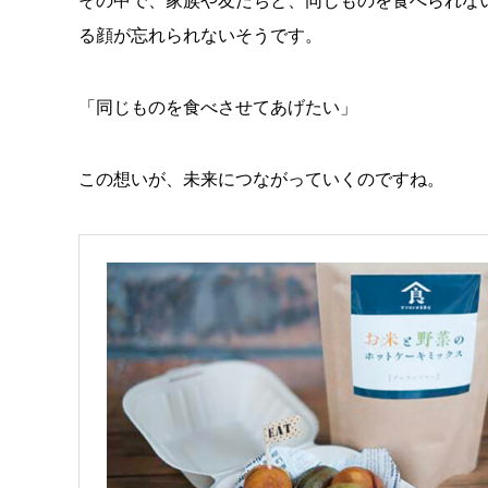
その中で、家族や友だちと、同じものを食べられな
る顔が忘れられないそうです。
「同じものを食べさせてあげたい」
この想いが、未来につながっていくのですね。