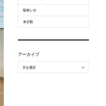
取材レポ
未分類
アーカイブ
月を選択