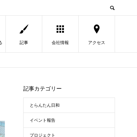
る
記事
会社情報
アクセス
記事カテゴリー
とらんたん日和
イベント報告
プロジェクト