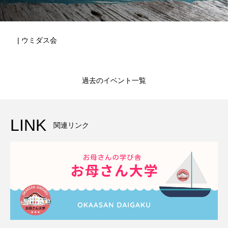
| ウミダス会
過去のイベント一覧
LINK
関連リンク