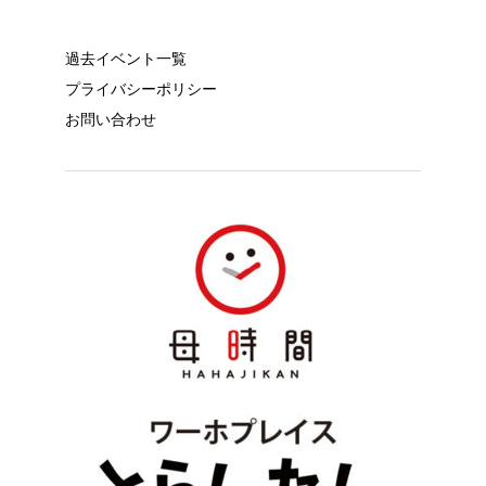
過去イベント一覧
プライバシーポリシー
お問い合わせ