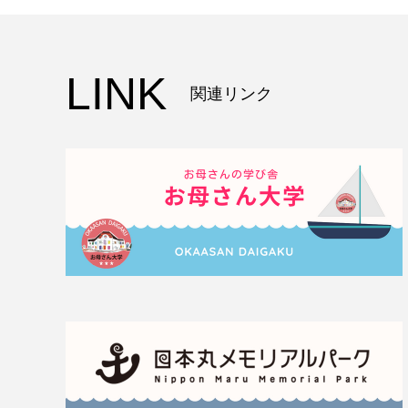
LINK
関連リンク