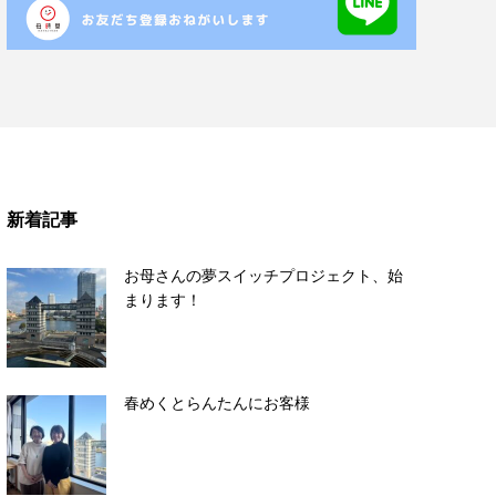
新着記事
お母さんの夢スイッチプロジェクト、始
まります！
春めくとらんたんにお客様