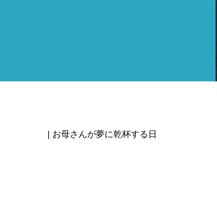
| お母さんが夢に乾杯する日