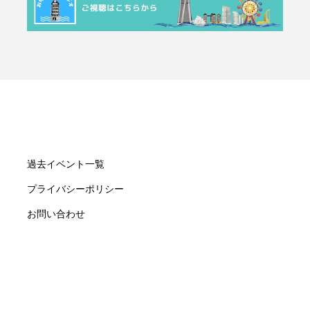
過去イベント一覧
プライバシーポリシー
お問い合わせ