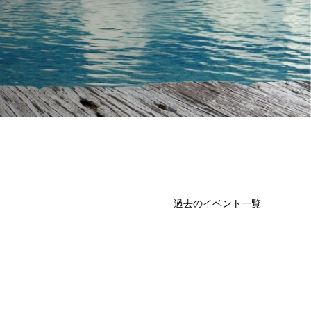
過去のイベント一覧