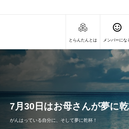
とらんたんとは
メンバーにな
7月30日はお母さんが夢に
がんはっている自分に、そして夢に乾杯！