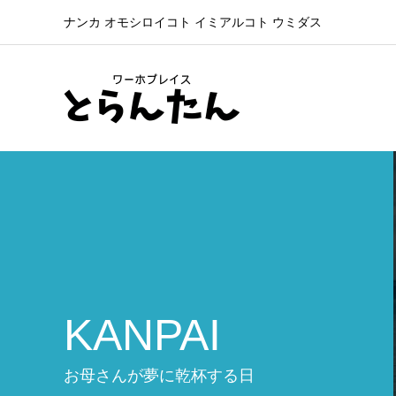
ナンカ オモシロイコト イミアルコト ウミダス
KANPAI
お母さんが夢に乾杯する日