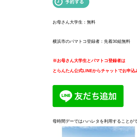
お母さん大学生：無料
横浜市のパマトコ登録者：先着30組無料
※お母さん大学生とパマトコ登録者は
とらんたん公式LINEからチャットでお申込
母時間デーではハハレタを利用することが