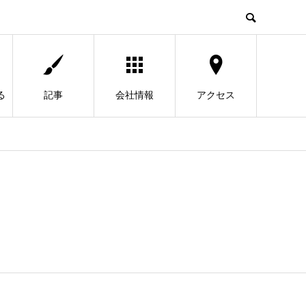
る
記事
会社情報
アクセス