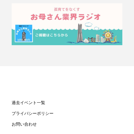
過去イベント一覧
プライバシーポリシー
お問い合わせ