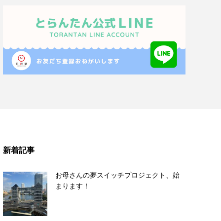
新着記事
お母さんの夢スイッチプロジェクト、始
まります！