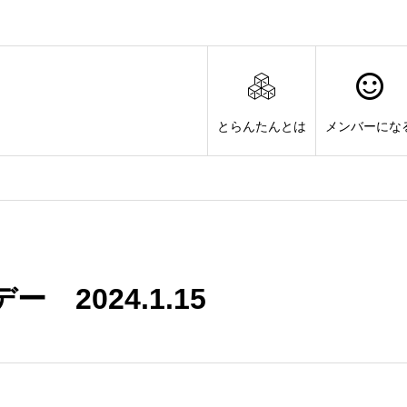
とらんたんとは
メンバーにな
 2024.1.15