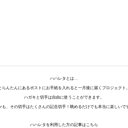
ハハレタとは…
とらんたんにあるポストにお手紙を入れると一月後に届くプロジェクト
ハガキと切手は自由に使うことができます。
かも、その切手はたくさんの記念切手！眺めるだけでも本当に楽しいで
ハハレタを利用した方の記事はこちら