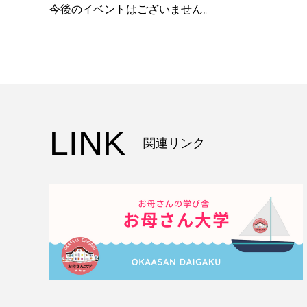
今後のイベントはございません。
LINK
関連リンク