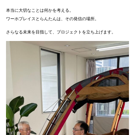
本当に大切なことは何かを考える。
ワーホプレイスとらんたんは、その発信の場所。
さらなる未来を目指して、プロジェクトを立ち上げます。