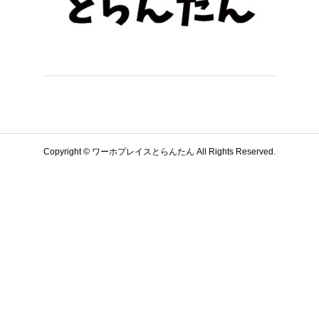
Copyright © ワーホプレイスとらんたん All Rights Reserved.