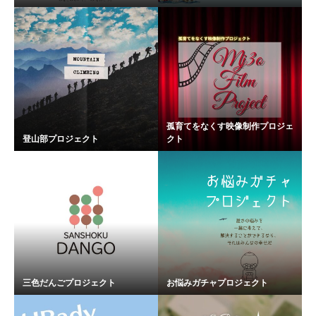
孤育てをなくす映像制作プロジェ
登山部プロジェクト
クト
三色だんごプロジェクト
お悩みガチャプロジェクト