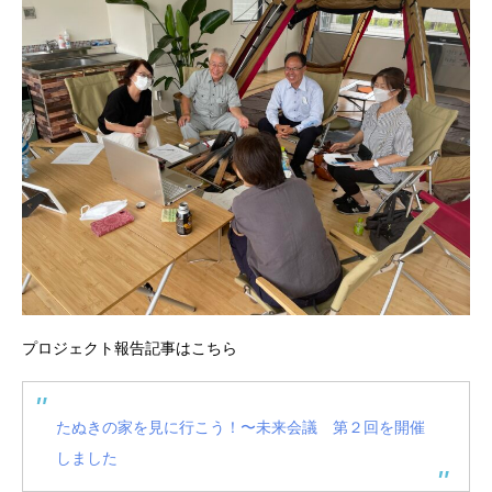
プロジェクト報告記事はこちら
たぬきの家を見に行こう！〜未来会議 第２回を開催
しました