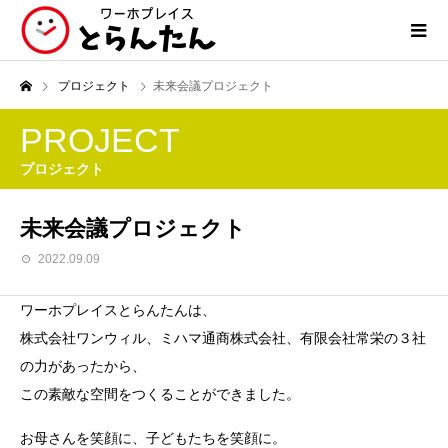
プロジェクト
未来会議プロジェクト
PROJECT
プロジェクト
未来会議プロジェクト
2022.09.09
ワーホプレイスとらんたんは、
株式会社ワンウィル、ミハマ通商株式会社、有限会社常栄の３社
の力があったから、
この素敵な空間をつくることができました。
お母さんを笑顔に、子どもたちを笑顔に。