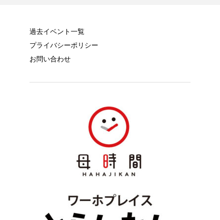
過去イベント一覧
プライバシーポリシー
お問い合わせ