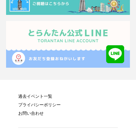
過去イベント一覧
プライバシーポリシー
お問い合わせ