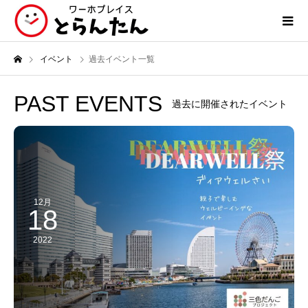
イベント
過去イベント一覧
PAST EVENTS
過去に開催されたイベント
12月
18
2022