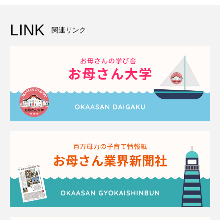
LINK
関連リンク