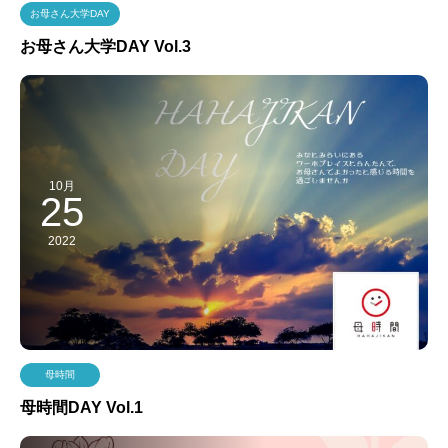
お母さん大学DAY
お母さん大学DAY Vol.3
10月
25
2022
母時間
母時間DAY Vol.1