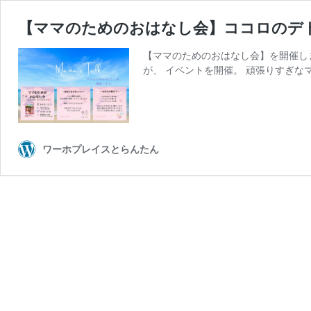
【ママのためのおはなし会】ココロのデ
【ママのためのおはなし会】を開催し
が、 イベントを開催。 頑張りすぎなマ
ワーホプレイスとらんたん