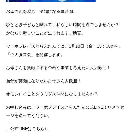
お母さんを感じ、笑顔になる母時間。
ひととき子どもと離れて、私らしい時間を過ごしませんか？
かならず新しいことが生まれます。断言。
ワーホプレイスとらんたんでは、5月19日（金）18：00から、
「ウミダス会」を開催します。
お母さんを笑顔にする企画や事業を考えたい人大歓迎！
自分が笑顔になりたいお母さん大歓迎！
オモシロイことをウミダス仲間になりませんか？
お申し込みは、ワーホプレイスとらんたん公式LINEよりメッセ
ージを送ってください。
↓↓公式LINEはこちら↓↓