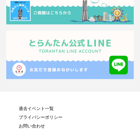
過去イベント一覧
プライバシーポリシー
お問い合わせ