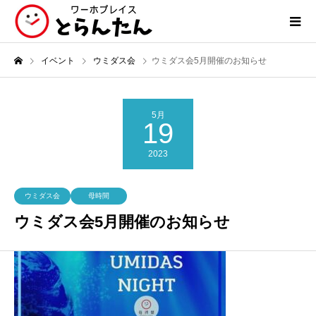
イベント
ウミダス会
ウミダス会5月開催のお知らせ
5月
19
2023
ウミダス会
母時間
ウミダス会5月開催のお知らせ