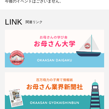
今後のイベントはございません。
LINK
関連リンク