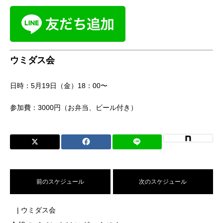
ウミダス会
日時：5月19日（金）18：00〜
参加費：3000円（お弁当、ビール付き）
前のスケジュール
次のスケジュール
| ウミダス会