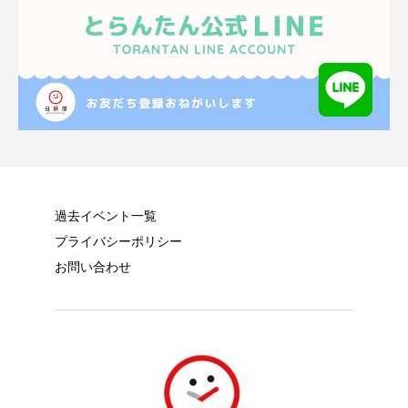
過去イベント一覧
プライバシーポリシー
お問い合わせ