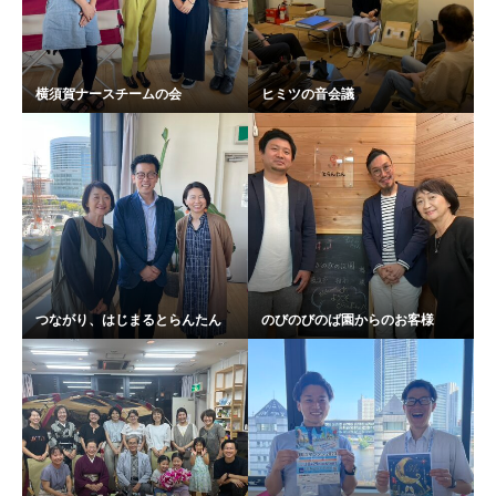
横須賀ナースチームの会
ヒミツの音会議
つながり、はじまるとらんたん
のびのびのば園からのお客様