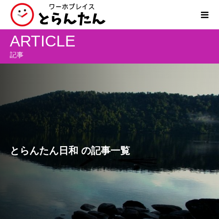
ARTICLE
記事
とらんたん日和 の記事一覧